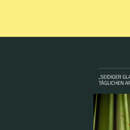
„SEIDIGER G
TÄGLICHEN 