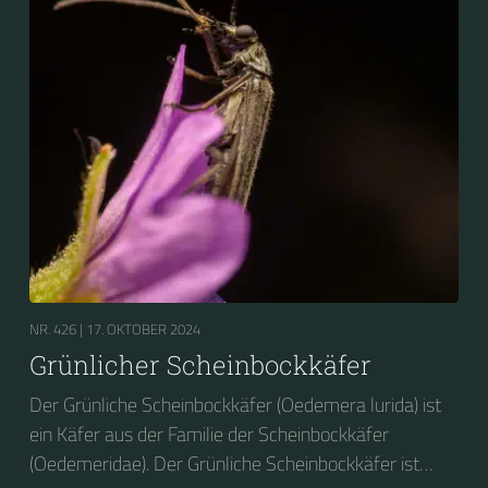
NR. 426 |
17. OKTOBER 2024
Grünlicher Scheinbockkäfer
Der Grünliche Scheinbockkäfer (Oedemera lurida) ist
ein Käfer aus der Familie der Scheinbockkäfer
(Oedemeridae). Der Grünliche Scheinbockkäfer ist