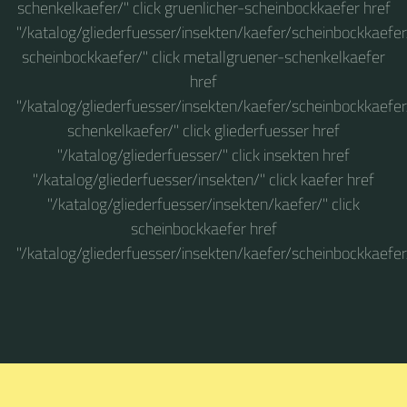
schenkelkaefer/" click gruenlicher-scheinbockkaefer href
"/katalog/gliederfuesser/insekten/kaefer/scheinbockkaefer
scheinbockkaefer/" click metallgruener-schenkelkaefer
href
"/katalog/gliederfuesser/insekten/kaefer/scheinbockkaefe
schenkelkaefer/" click gliederfuesser href
"/katalog/gliederfuesser/" click insekten href
"/katalog/gliederfuesser/insekten/" click kaefer href
"/katalog/gliederfuesser/insekten/kaefer/" click
scheinbockkaefer href
"/katalog/gliederfuesser/insekten/kaefer/scheinbockkaefer