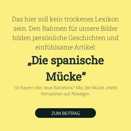
Das hier soll kein trockenes Lexikon
sein. Den Rahmen für unsere Bilder
bilden persönliche Geschichten und
einfühlsame Artikel:
„Die spanische
Mücke“
Ist Bayern das neue Barcelona? Mio, die Mücke, erlebt
Klimazonen auf Abwegen.
ZUM BEITRAG