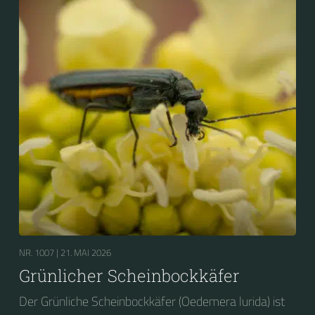
NR. 1007 |
21. MAI 2026
Grünlicher Scheinbockkäfer
Der Grünliche Scheinbockkäfer (Oedemera lurida) ist