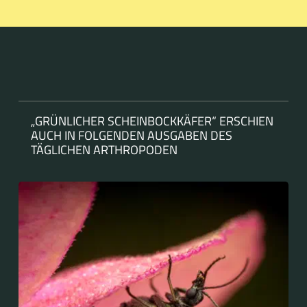
„GRÜNLICHER SCHEINBOCKKÄFER“ ERSCHIEN
AUCH IN FOLGENDEN AUSGABEN DES
TÄGLICHEN ARTHROPODEN