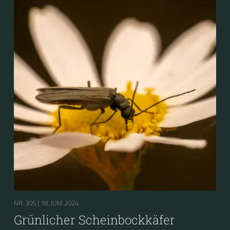
NR. 305 |
18. JUNI 2024
Grünlicher Scheinbockkäfer