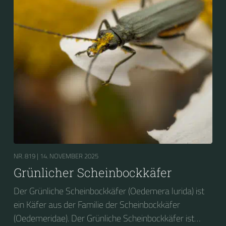
NR. 819 |
14. NOVEMBER 2025
Grünlicher Scheinbockkäfer
Der Grünliche Scheinbockkäfer (Oedemera lurida) ist
ein Käfer aus der Familie der Scheinbockkäfer
(Oedemeridae). Der Grünliche Scheinbockkäfer ist