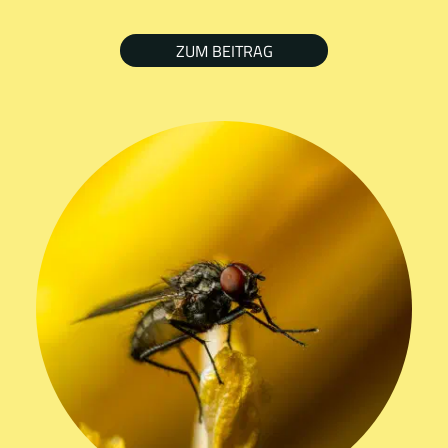
ZUM BEITRAG