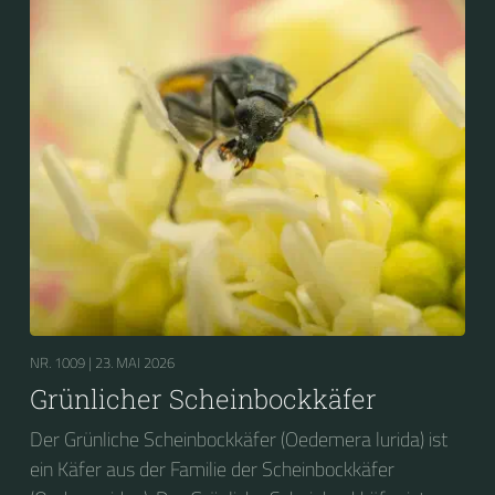
NR. 1009 |
23. MAI 2026
Grünlicher Scheinbockkäfer
Der Grünliche Scheinbockkäfer (Oedemera lurida) ist
ein Käfer aus der Familie der Scheinbockkäfer