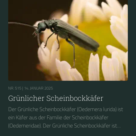
NR. 515 |
14. JANUAR 2025
Grünlicher Scheinbockkäfer
Der Grünliche Scheinbockkäfer (Oedemera lurida) ist
ein Käfer aus der Familie der Scheinbockkäfer
(Oedemeridae). Der Grünliche Scheinbockkäfer ist
nicht zu verwechseln mit dem Grünen