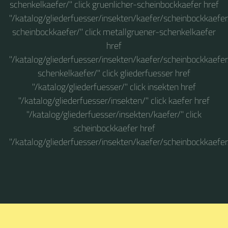
schenkelkaefer/" click gruenlicher-scheinbockkaefer href
"/katalog/gliederfuesser/insekten/kaefer/scheinbockkaefer
scheinbockkaefer/" click metallgruener-schenkelkaefer
href
"/katalog/gliederfuesser/insekten/kaefer/scheinbockkaefe
schenkelkaefer/" click gliederfuesser href
"/katalog/gliederfuesser/" click insekten href
"/katalog/gliederfuesser/insekten/" click kaefer href
"/katalog/gliederfuesser/insekten/kaefer/" click
scheinbockkaefer href
"/katalog/gliederfuesser/insekten/kaefer/scheinbockkaefer