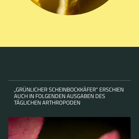
„GRÜNLICHER SCHEINBOCKKÄFER“ ERSCHIEN
AUCH IN FOLGENDEN AUSGABEN DES
TÄGLICHEN ARTHROPODEN