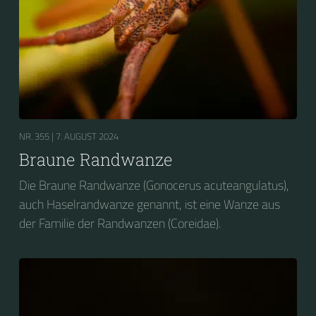
NR. 355 |
7. AUGUST 2024
Braune Randwanze
Die Braune Randwanze (Gonocerus acuteangulatus),
auch Haselrandwanze genannt, ist eine Wanze aus
der Familie der Randwanzen (Coreidae).