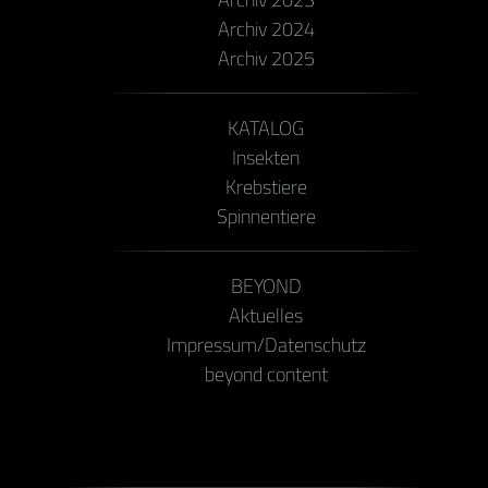
Archiv 2024
Archiv 2025
KATALOG
Insekten
Krebstiere
Spinnentiere
BEYOND
Aktuelles
Impressum/Datenschutz
beyond content