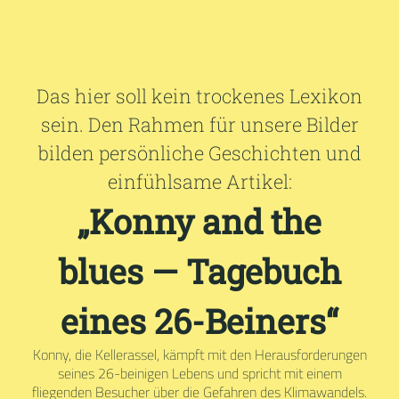
Das hier soll kein trockenes Lexikon
sein. Den Rahmen für unsere Bilder
bilden persönliche Geschichten und
einfühlsame Artikel:
„Konny and the
blues — Tagebuch
eines 26-Beiners“
Konny, die Kellerassel, kämpft mit den Herausforderungen
seines 26-beinigen Lebens und spricht mit einem
fliegenden Besucher über die Gefahren des Klimawandels.