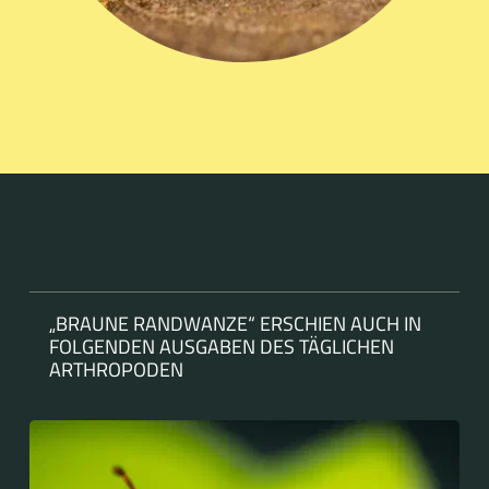
„BRAUNE RANDWANZE“ ERSCHIEN AUCH IN
FOLGENDEN AUSGABEN DES TÄGLICHEN
ARTHROPODEN