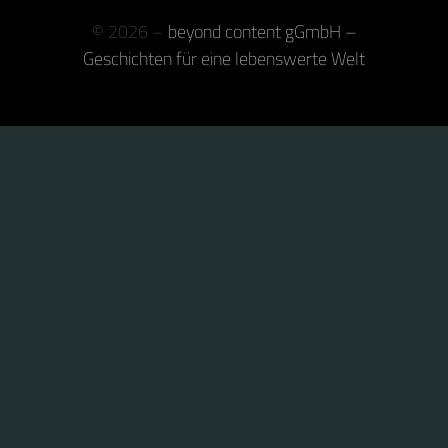
© 2026 –
beyond content gGmbH –
Geschichten für eine lebenswerte Welt