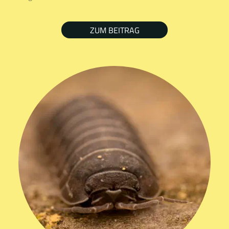
ZUM BEITRAG