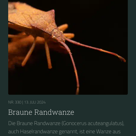
NR. 330 |
13. JULI 2024
Braune Randwanze
Die Braune Randwanze (Gonocerus acuteangulatus),
auch Haselrandwanze genannt, ist eine Wanze aus