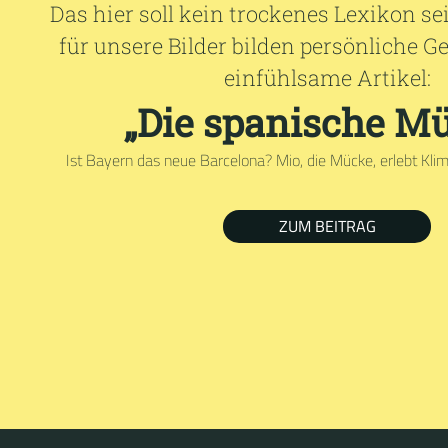
Das hier soll kein trockenes Lexikon s
für unsere Bilder bilden persönliche 
einfühlsame Artikel:
„Die spanische M
Ist Bayern das neue Barcelona? Mio, die Mücke, erlebt Kl
ZUM BEITRAG