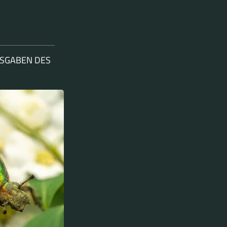
USGABEN DES