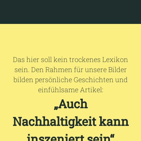
Das hier soll kein trockenes Lexikon
sein. Den Rahmen für unsere Bilder
bilden persönliche Geschichten und
einfühlsame Artikel:
„Auch
Nachhaltigkeit kann
inszeniert sein“