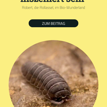
Robert, die Rollassel, im Bio-Wunderland
ZUM BEITRAG