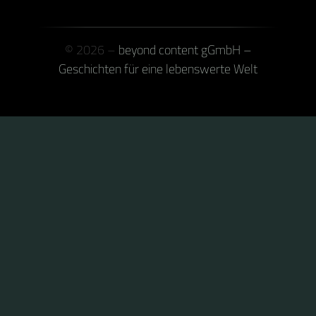
© 2026 –
beyond content gGmbH –
Geschichten für eine lebenswerte Welt