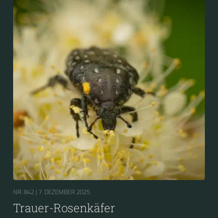
NR. 842 |
7. DEZEMBER 2025
Trauer-Rosenkäfer