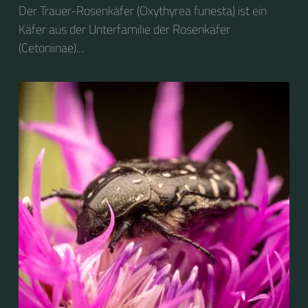
Der Trauer-Rosenkäfer (Oxythyrea funesta) ist ein
Käfer aus der Unterfamilie der Rosenkäfer
(Cetoniinae)....