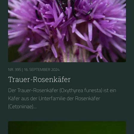
NR. 395 |
16. SEPTEMBER 2024
Trauer-Rosenkäfer
Der Trauer-Rosenkäfer (Oxythyrea funesta) ist ein
Käfer aus der Unterfamilie der Rosenkäfer
(Cetoniinae)....