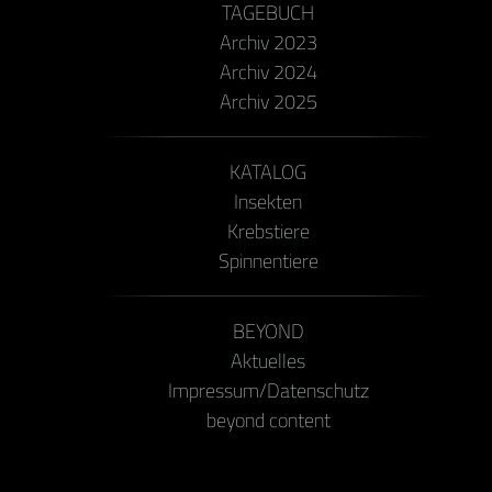
TAGEBUCH
Archiv 2023
Archiv 2024
Archiv 2025
KATALOG
Insekten
Krebstiere
Spinnentiere
BEYOND
Aktuelles
Impressum/Datenschutz
beyond content