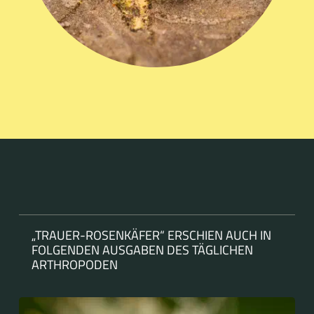
„TRAUER-ROSENKÄFER“ ERSCHIEN AUCH IN
FOLGENDEN AUSGABEN DES TÄGLICHEN
ARTHROPODEN