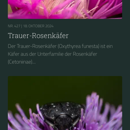
NR. 427 |
18. OKTOBER 2024
Trauer-Rosenkäfer
Der Trauer-Rosenkäfer (Oxythyrea funesta) ist ein
Käfer aus der Unterfamilie der Rosenkäfer
(Cetoniinae)....