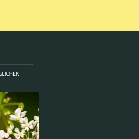
GLICHEN