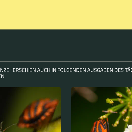
NZE“ ERSCHIEN AUCH IN FOLGENDEN AUSGABEN DES TÄ
EN