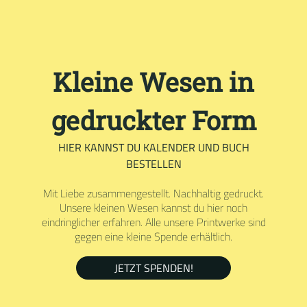
Kleine Wesen in
gedruckter Form
HIER KANNST DU KALENDER UND BUCH
BESTELLEN
Mit Liebe zusammengestellt. Nachhaltig gedruckt.
Unsere kleinen Wesen kannst du hier noch
eindringlicher erfahren. Alle unsere Printwerke sind
gegen eine kleine Spende erhältlich.
JETZT SPENDEN!