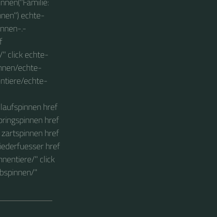
nnen("Familie:
nnen") echte-
innen-.-
f
" click echte-
innen/echte-
entiere/echte-
laufspinnen href
pringspinnen href
 zartspinnen href
iederfuesser href
nnentiere/" click
bspinnen/"