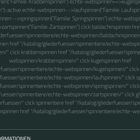
en("Familie: Krabbenspinnen") echte-webspinnen==>kugelspi
"):::active echte-webspinnen-.->laufspinnen("Familie: Laufspi
nen-.->springspinnen("Familie: Springspinnen") echte-websp
>zartspinnen("Familie: Zartspinnen") click baldachinspinnen hre
ederfuesser/spinnentiere/echte-webspinnen/baldachinspinnen/
nen href "/katalog/gliederfuesser/spinnentiere/echte-websp
n/" click krabbenspinnen href "/katalog/gliederfuesser/spinn
webspinnen/krabbenspinnen/" click kugelspinnen href
erfuesser/spinnentiere/echte-webspinnen/kugelspinnen/" click 
rfuesser/spinnentiere/echte-webspinnen/laufspinnen/" click s
rfuesser/spinnentiere/echte-webspinnen/springspinnen/" click
rfuesser/spinnentiere/echte-webspinnen/zartspinnen/" click gl
rfuesser/" click spinnentiere href "/katalog/gliederfuesser/spi
spinnen href "/katalog/gliederfuesser/spinnentiere/echte-we
ORMATIONEN