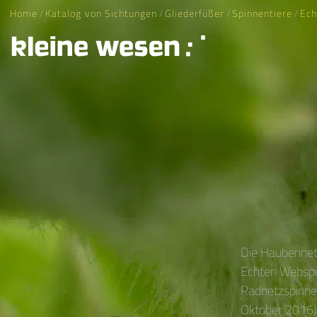
Home
/
Katalog von Sichtungen
/
Gliederfüßer
/
Spinnentiere
/
Ech
Die Haubennetz
Echten Webspi
Radnetzspinnen
Oktober 2016)