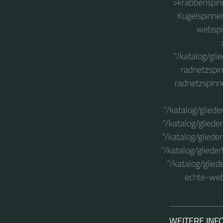
>krabbenspinn
Kugelspinnen
webspin
"/katalog/gli
radnetzspin
radnetzspinne
"/katalog/glied
"/katalog/gliede
"/katalog/gliede
"/katalog/gliede
"/katalog/gliede
echte-web
WEITERE INF