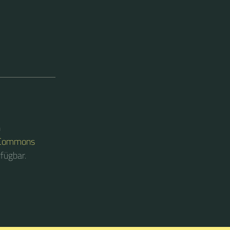
n
 Commons
fügbar.