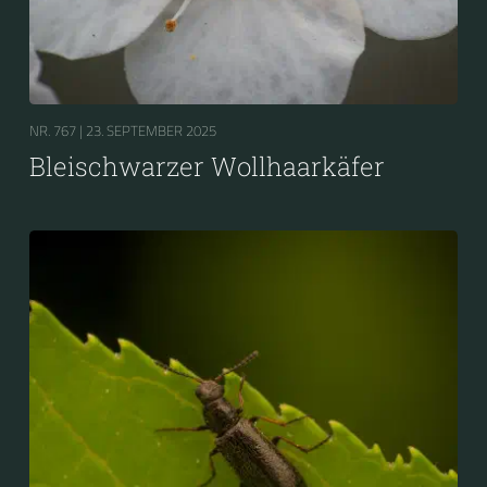
NR. 767 |
23. SEPTEMBER 2025
Bleischwarzer Wollhaarkäfer