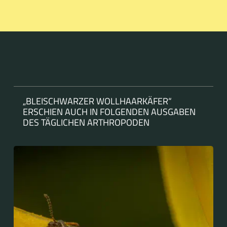
„BLEISCHWARZER WOLLHAARKÄFER“
ERSCHIEN AUCH IN FOLGENDEN AUSGABEN
DES TÄGLICHEN ARTHROPODEN