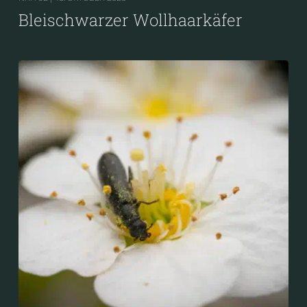
Bleischwarzer Wollhaarkäfer