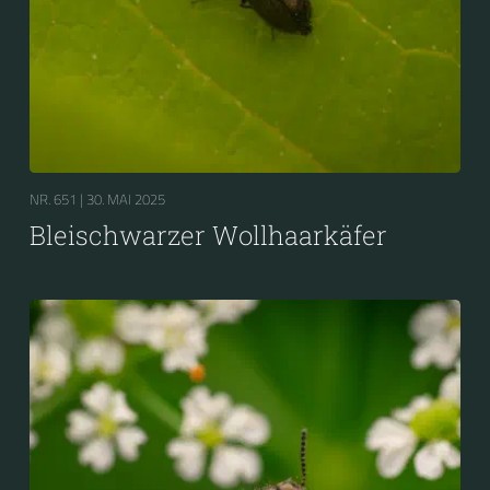
NR. 651 |
30. MAI 2025
Bleischwarzer Wollhaarkäfer