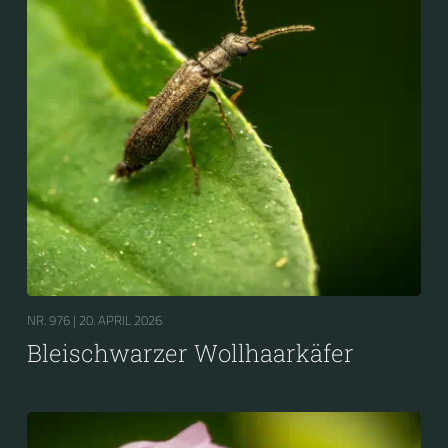
NR. 976 |
20. APRIL 2026
Bleischwarzer Wollhaarkäfer