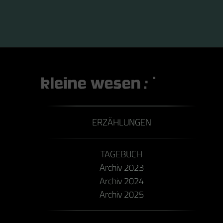
ERZÄHLUNGEN
TAGEBUCH
Archiv 2023
Archiv 2024
Archiv 2025