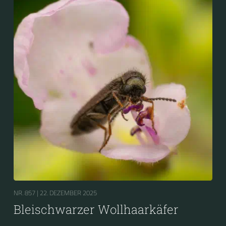
NR. 857 |
22. DEZEMBER 2025
Bleischwarzer Wollhaarkäfer