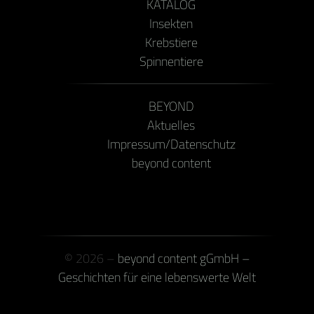
KATALOG
Insekten
Krebstiere
Spinnentiere
BEYOND
Aktuelles
Impressum/Datenschutz
beyond content
© 2026 –
beyond content gGmbH –
Geschichten für eine lebenswerte Welt