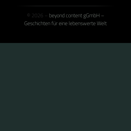
© 2026 –
beyond content gGmbH –
Geschichten für eine lebenswerte Welt