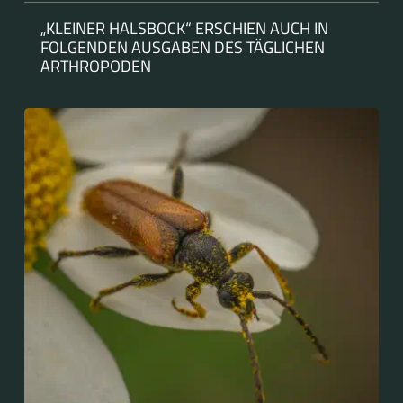
„KLEINER HALSBOCK“ ERSCHIEN AUCH IN
FOLGENDEN AUSGABEN DES TÄGLICHEN
ARTHROPODEN