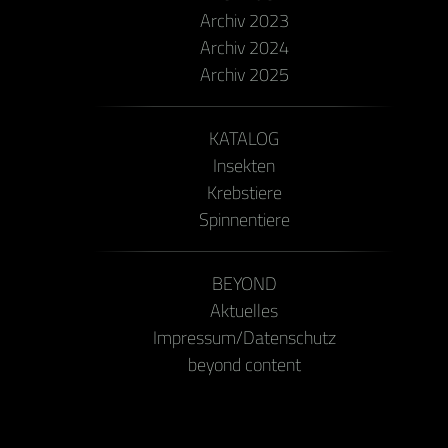
Archiv 2023
Archiv 2024
Archiv 2025
KATALOG
Insekten
Krebstiere
Spinnentiere
BEYOND
Aktuelles
Impressum/Datenschutz
beyond content