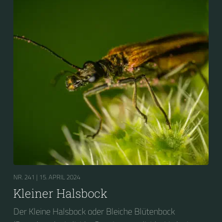
NR. 241 |
15. APRIL 2024
Kleiner Halsbock
Der Kleine Halsbock oder Bleiche Blütenbock