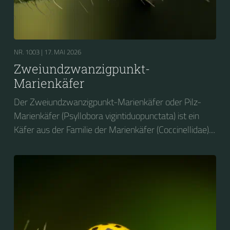
NR. 1003 |
17. MAI 2026
Zweiundzwanzigpunkt-
Marienkäfer
Der Zweiundzwanzigpunkt-Marienkäfer oder Pilz-
Marienkäfer (Psyllobora vigintiduopunctata) ist ein
Käfer aus der Familie der Marienkäfer (Coccinellidae)....