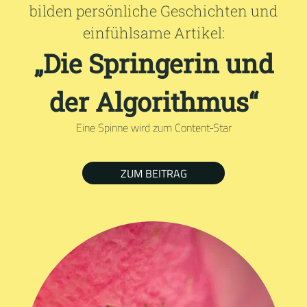
bilden persönliche Geschichten und
einfühlsame Artikel:
„Die Springerin und
der Algorithmus“
Eine Spinne wird zum Content-Star
ZUM BEITRAG