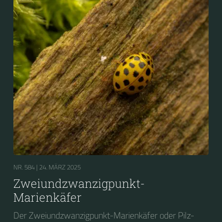
NR. 584 |
24. MÄRZ 2025
Zweiundzwanzigpunkt-
Marienkäfer
Der Zweiundzwanzigpunkt-Marienkäfer oder Pilz-