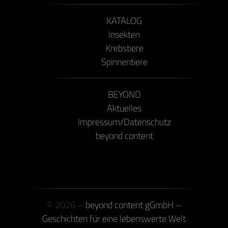
KATALOG
Insekten
Krebstiere
Spinnentiere
BEYOND
Aktuelles
Impressum/Datenschutz
beyond content
© 2026 –
beyond content gGmbH –
Geschichten für eine lebenswerte Welt