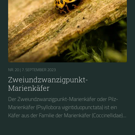
NR. 20 |
7. SEPTEMBER 2023
Zweiundzwanzigpunkt-
Marienkäfer
Der Zweiundzwanzigpunkt-Marienkäfer oder Pilz-
Marienkäfer (Psyllobora vigintiduopunctata) ist ein
Käfer aus der Familie der Marienkäfer (Coccinellidae)....