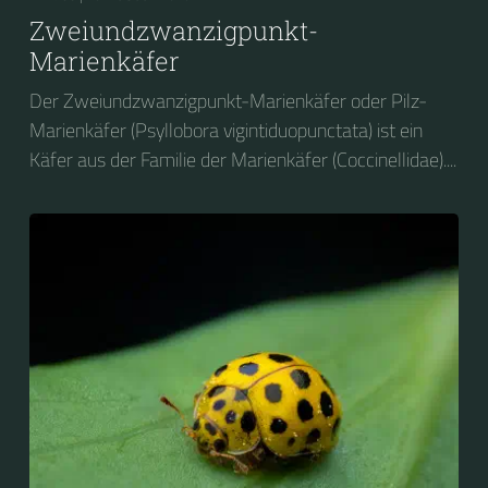
Zweiundzwanzigpunkt-
Marienkäfer
Der Zweiundzwanzigpunkt-Marienkäfer oder Pilz-
Marienkäfer (Psyllobora vigintiduopunctata) ist ein
Käfer aus der Familie der Marienkäfer (Coccinellidae)....