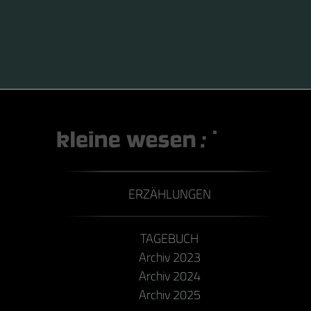
ERZÄHLUNGEN
TAGEBUCH
Archiv 2023
Archiv 2024
Archiv 2025