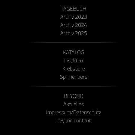
TAGEBUCH
Archiv 2023
Archiv 2024
Archiv 2025
KATALOG
Insekten
Krebstiere
Spinnentiere
BEYOND
Aktuelles
Impressum/Datenschutz
beyond content