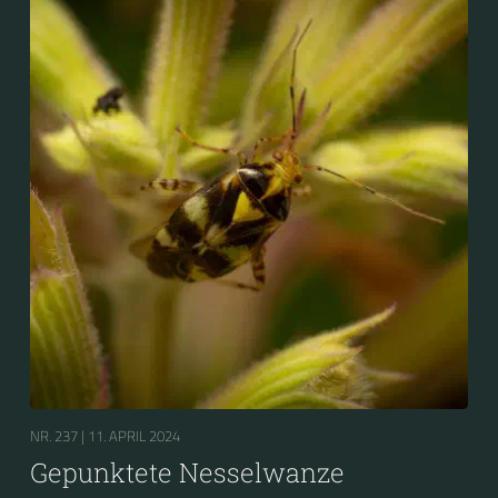
Nesselwanze bezeichnet.
NR. 237 |
11. APRIL 2024
Gepunktete Nesselwanze