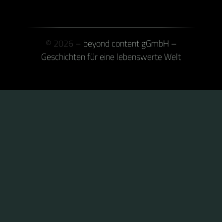
© 2026 –
beyond content gGmbH –
Geschichten für eine lebenswerte Welt