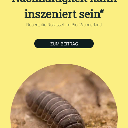
inszeniert sein“
Robert, die Rollassel, im Bio-Wunderland
ZUM BEITRAG