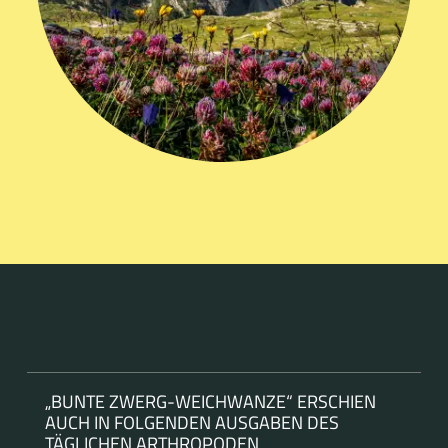
„BUNTE ZWERG-WEICHWANZE“ ERSCHIEN
AUCH IN FOLGENDEN AUSGABEN DES
TÄGLICHEN ARTHROPODEN