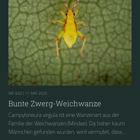
NR. 632 |
11. MAI 2025
Bunte Zwerg-Weichwanze
Campyloneura virgula ist eine Wanzenart aus der
Familie der Weichwanzen (Miridae). Da bisher kaum
Männchen gefunden wurden, wird vermutet, dass