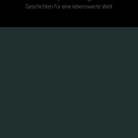
Geschichten für eine lebenswerte Welt