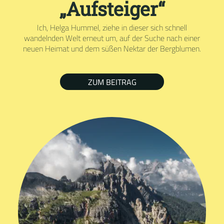
„Aufsteiger“
Ich, Helga Hummel, ziehe in dieser sich schnell
wandelnden Welt erneut um, auf der Suche nach einer
neuen Heimat und dem süßen Nektar der Bergblumen.
ZUM BEITRAG