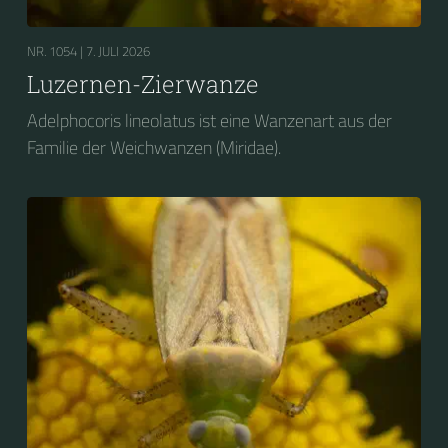
NR. 1054 |
7. JULI 2026
Luzernen-Zierwanze
Adelphocoris lineolatus ist eine Wanzenart aus der
Familie der Weichwanzen (Miridae).