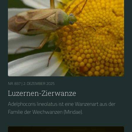
NR. 837 |
2. DEZEMBER 2025
Luzernen-Zierwanze
Adelphocoris lineolatus ist eine Wanzenart aus der
Familie der Weichwanzen (Miridae).