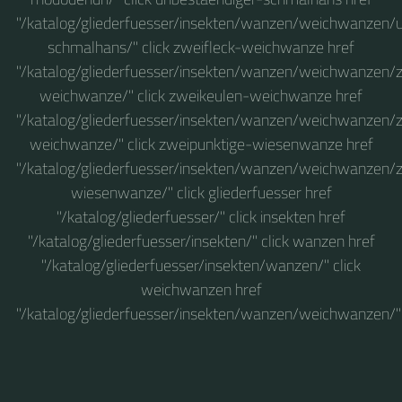
"/katalog/gliederfuesser/insekten/wanzen/weichwanzen/
schmalhans/" click zweifleck-weichwanze href
"/katalog/gliederfuesser/insekten/wanzen/weichwanzen/z
weichwanze/" click zweikeulen-weichwanze href
"/katalog/gliederfuesser/insekten/wanzen/weichwanzen/
weichwanze/" click zweipunktige-wiesenwanze href
"/katalog/gliederfuesser/insekten/wanzen/weichwanzen/
wiesenwanze/" click gliederfuesser href
"/katalog/gliederfuesser/" click insekten href
"/katalog/gliederfuesser/insekten/" click wanzen href
"/katalog/gliederfuesser/insekten/wanzen/" click
weichwanzen href
"/katalog/gliederfuesser/insekten/wanzen/weichwanzen/"