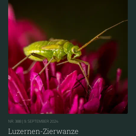
NR. 388 |
9. SEPTEMBER 2024
Luzernen-Zierwanze