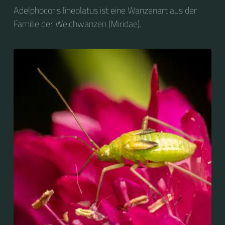
Adelphocoris lineolatus ist eine Wanzenart aus der
Familie der Weichwanzen (Miridae).