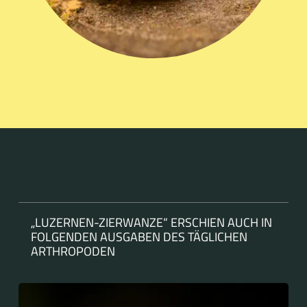
„LUZERNEN-ZIERWANZE“ ERSCHIEN AUCH IN
FOLGENDEN AUSGABEN DES TÄGLICHEN
ARTHROPODEN