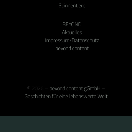
Spinnentiere
BEYOND
Aktuelles
Impressum/Datenschutz
beyond content
© 2026 –
beyond content gGmbH –
Geschichten für eine lebenswerte Welt