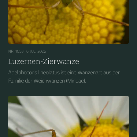
NR. 1053 |
6. JULI 2026
Luzernen-Zierwanze
Adelphocoris lineolatus ist eine Wanzenart aus der
Familie der Weichwanzen (Miridae).