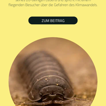
fliegenden Besucher über die Gefahren des Klimawandels.
ZUM BEITRAG