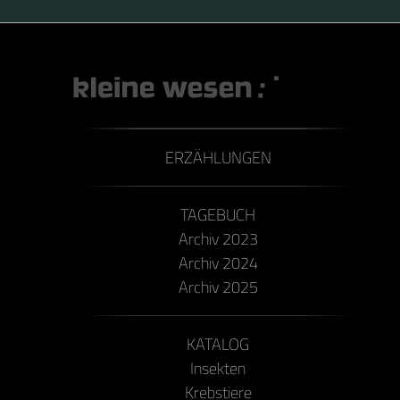
ERZÄHLUNGEN
TAGEBUCH
Archiv 2023
Archiv 2024
Archiv 2025
KATALOG
Insekten
Krebstiere