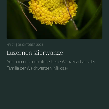
NR. 71 |
28. OKTOBER 2023
Luzernen-Zierwanze
Adelphocoris lineolatus ist eine Wanzenart aus der
Familie der Weichwanzen (Miridae).